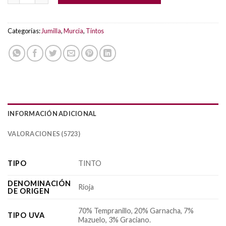
Categorías:
Jumilla
,
Murcia
,
Tintos
INFORMACIÓN ADICIONAL
VALORACIONES (5723)
TIPO
TINTO
DENOMINACIÓN
Rioja
DE ORIGEN
70% Tempranillo, 20% Garnacha, 7%
TIPO UVA
Mazuelo, 3% Graciano.