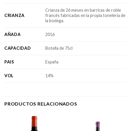
Crianza de 26 meses en barricas de roble
CRIANZA
francés fabricadas en la propia tonelería de
la bodega.
AÑADA
2016
CAPACIDAD
Botella de 75cl
PAIS
España
VOL
14%
PRODUCTOS RELACIONADOS