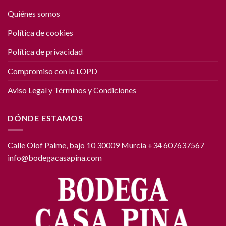
Quiénes somos
Política de cookies
Política de privacidad
Compromiso con la LOPD
Aviso Legal y Términos y Condiciones
DÓNDE ESTAMOS
Calle Olof Palme, bajo 10 30009 Murcia +34 607637567
info@bodegacasapina.com