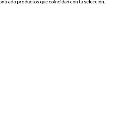
ontrado productos que coincidan con tu selección.