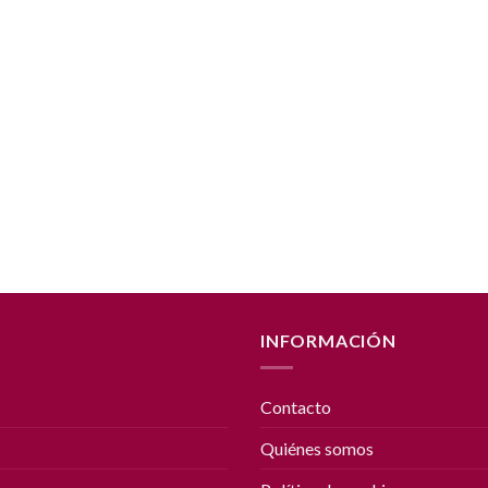
INFORMACIÓN
Contacto
Quiénes somos