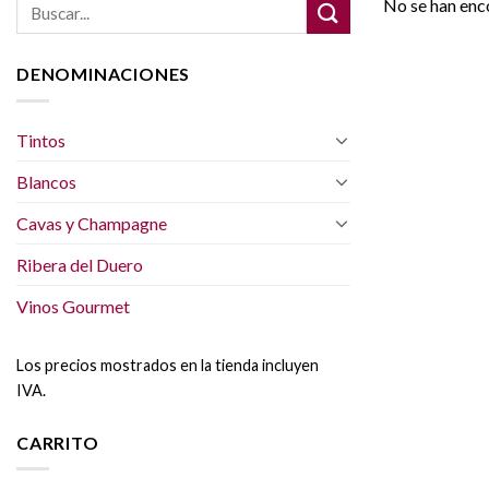
Buscar
No se han enc
por:
DENOMINACIONES
Tintos
Blancos
Cavas y Champagne
Ribera del Duero
Vinos Gourmet
Los precios mostrados en la tienda incluyen
IVA.
CARRITO