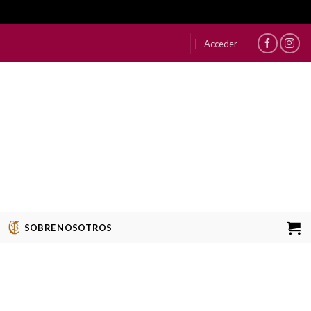
Acceder
SOBRE NOSOTROS