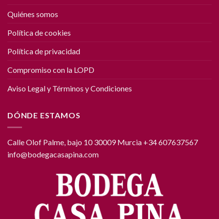
Quiénes somos
Política de cookies
Política de privacidad
Compromiso con la LOPD
Aviso Legal y Términos y Condiciones
DÓNDE ESTAMOS
Calle Olof Palme, bajo 10 30009 Murcia +34 607637567
info@bodegacasapina.com