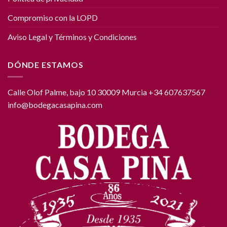
Compromiso con la LOPD
Aviso Legal y Términos y Condiciones
DÓNDE ESTAMOS
Calle Olof Palme, bajo 10 30009 Murcia +34 607637567
info@bodegacasapina.com