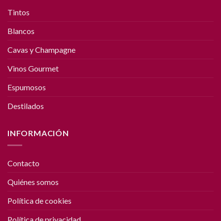
Tintos
Blancos
Cavas y Champagne
Vinos Gourmet
Espumosos
Destilados
INFORMACIÓN
Contacto
Quiénes somos
Política de cookies
Política de privacidad