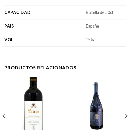
CAPACIDAD
Botella de 50cl
PAIS
España
VOL
15%
PRODUCTOS RELACIONADOS