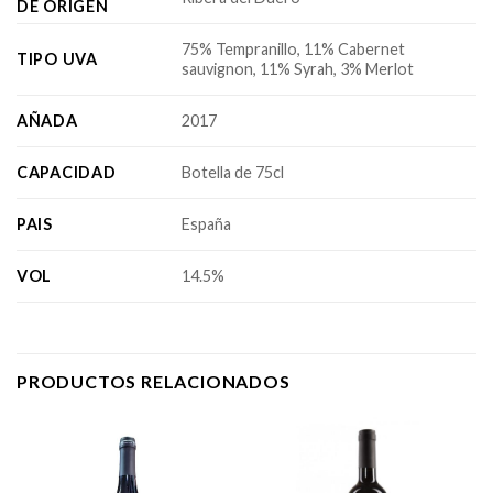
DE ORIGEN
75% Tempranillo, 11% Cabernet
TIPO UVA
sauvignon, 11% Syrah, 3% Merlot
AÑADA
2017
CAPACIDAD
Botella de 75cl
PAIS
España
VOL
14.5%
PRODUCTOS RELACIONADOS