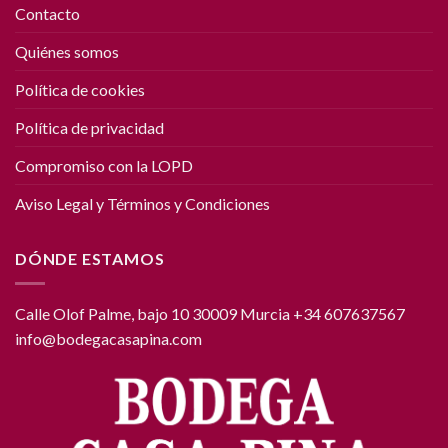
Contacto
Quiénes somos
Política de cookies
Política de privacidad
Compromiso con la LOPD
Aviso Legal y Términos y Condiciones
DÓNDE ESTAMOS
Calle Olof Palme, bajo 10 30009 Murcia +34 607637567
info@bodegacasapina.com