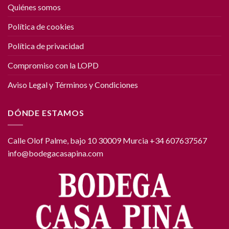
Quiénes somos
Política de cookies
Política de privacidad
Compromiso con la LOPD
Aviso Legal y Términos y Condiciones
DÓNDE ESTAMOS
Calle Olof Palme, bajo 10 30009 Murcia +34 607637567
info@bodegacasapina.com