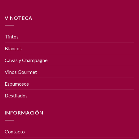
VINOTECA
Tintos
Blancos
Cavas y Champagne
Vinos Gourmet
Espumosos
Destilados
INFORMACIÓN
Contacto