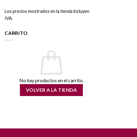
Los precios mostrados en la tienda incluyen
IVA.
CARRITO
No hay productos en el carrito.
VOLVER A LA TIENDA