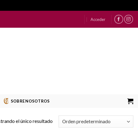
Acceder
SOBRE NOSOTROS
rando el único resultado