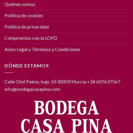
Quiénes somos
Política de cookies
Política de privacidad
Compromiso con la LOPD
Aviso Legal y Términos y Condiciones
DÓNDE ESTAMOS
Calle Olof Palme, bajo 10 30009 Murcia +34 607637567
info@bodegacasapina.com