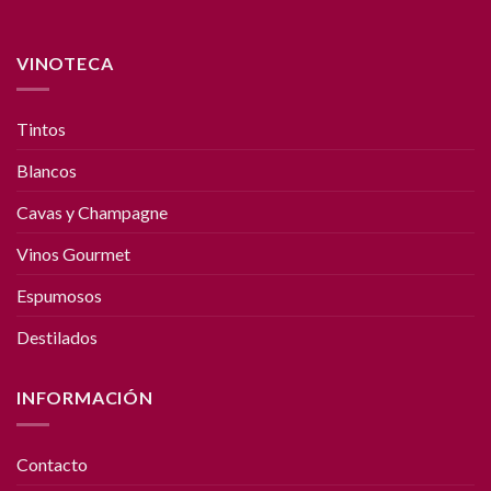
VINOTECA
Tintos
Blancos
Cavas y Champagne
Vinos Gourmet
Espumosos
Destilados
INFORMACIÓN
Contacto